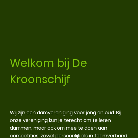
Welkom bij De
Kroonschijf
Wij zijn een damvereniging voor jong en oud. Bij
onze vereniging kun je terecht om te leren
dammen, maar ook om mee te doen aan
competities, zowel persoonlijk als in teamverband.