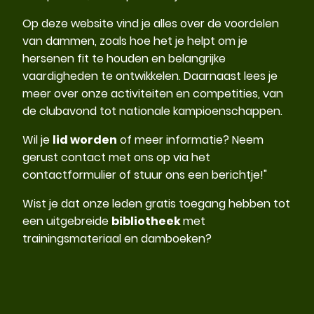
Op deze website vind je alles over de voordelen
van dammen, zoals hoe het je helpt om je
hersenen fit te houden en belangrijke
vaardigheden te ontwikkelen. Daarnaast lees je
meer over onze activiteiten en competities, van
de clubavond tot nationale kampioenschappen.
Wil je
lid worden
of meer informatie? Neem
gerust contact met ons op via het
contactformulier of stuur ons een berichtje!"
Wist je dat onze leden gratis toegang hebben tot
een uitgebreide
bibliotheek
met
trainingsmateriaal en damboeken?