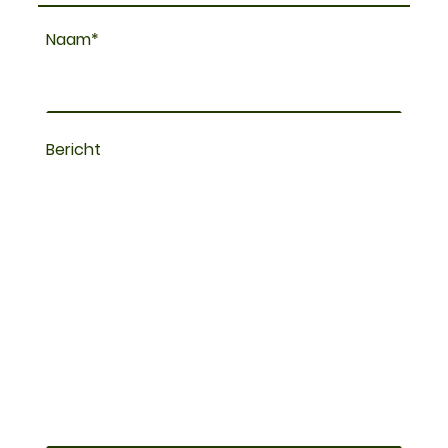
Naam
*
Bericht