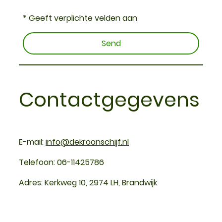
* Geeft verplichte velden aan
Send
Contactgegevens
E-mail:
info@dekroonschijf.nl
Telefoon: 06-11425786
Adres: Kerkweg 10, 2974 LH, Brandwijk