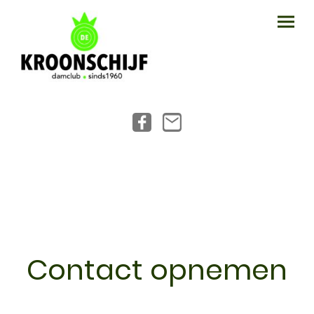
Contact opnemen